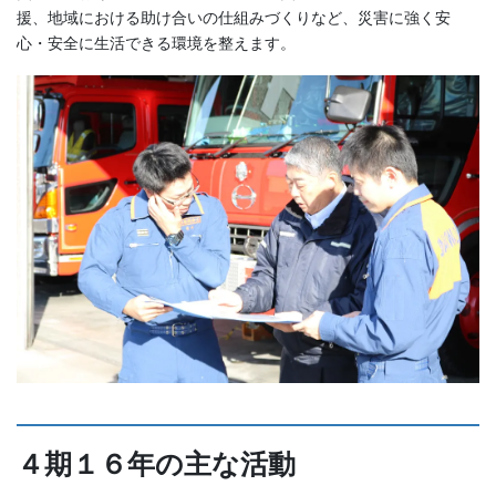
援、地域における助け合いの仕組みづくりなど、災害に強く安
心・安全に生活できる環境を整えます。
４期１６年の主な活動