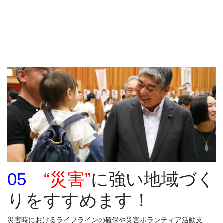
を守るため、戦争のない平和な社会をつくる活動を続けます。
05
“災害”
に強い地域づく
りをすすめます！
災害時におけるライフラインの確保や災害ボランティア活動支