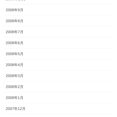
2008年9月
2008年8月
2008年7月
2008年6月
2008年5月
2008年4月
2008年3月
2008年2月
2008年1月
2007年12月