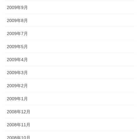
2009年9月
2009年8月
2009年7月
2009年5月
2009年4月
2009年3月
2009年2月
2009年1月
2008年12月
2008年11月
2008年10月