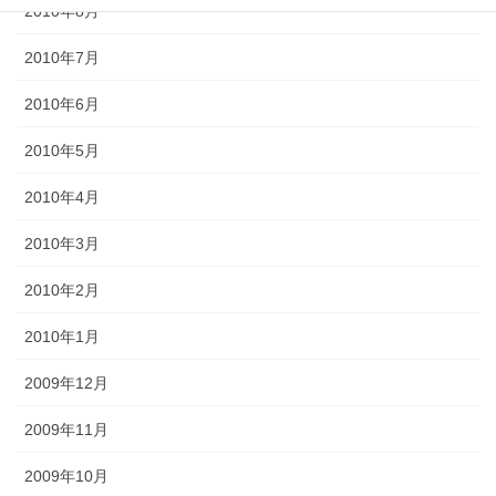
2010年8月
2010年7月
2010年6月
2010年5月
2010年4月
2010年3月
2010年2月
2010年1月
2009年12月
2009年11月
2009年10月