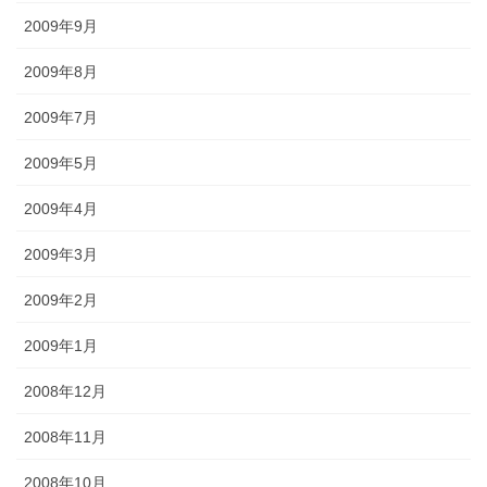
2009年9月
2009年8月
2009年7月
2009年5月
2009年4月
2009年3月
2009年2月
2009年1月
2008年12月
2008年11月
2008年10月