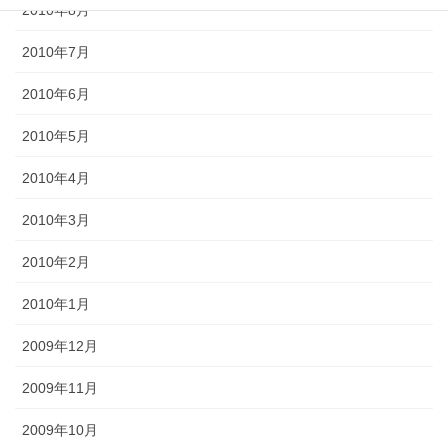
2010年8月
2010年7月
2010年6月
2010年5月
2010年4月
2010年3月
2010年2月
2010年1月
2009年12月
2009年11月
2009年10月