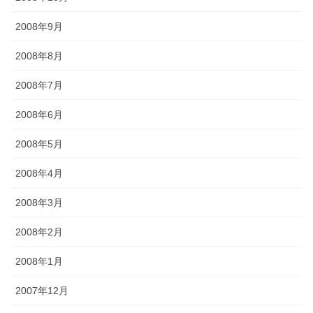
2008年9月
2008年8月
2008年7月
2008年6月
2008年5月
2008年4月
2008年3月
2008年2月
2008年1月
2007年12月