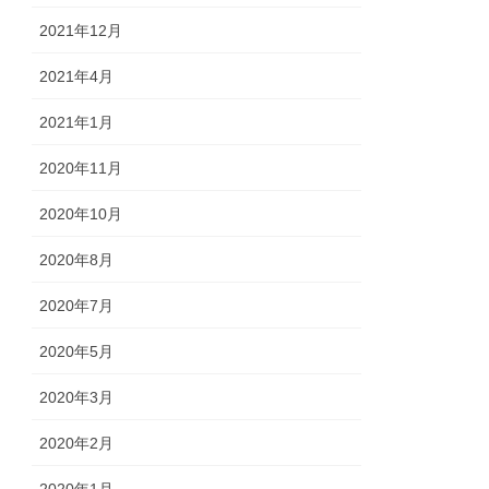
2021年12月
2021年4月
2021年1月
2020年11月
2020年10月
2020年8月
2020年7月
2020年5月
2020年3月
2020年2月