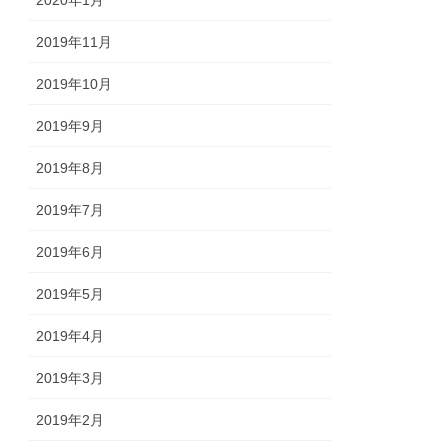
2020年1月
2019年11月
2019年10月
2019年9月
2019年8月
2019年7月
2019年6月
2019年5月
2019年4月
2019年3月
2019年2月