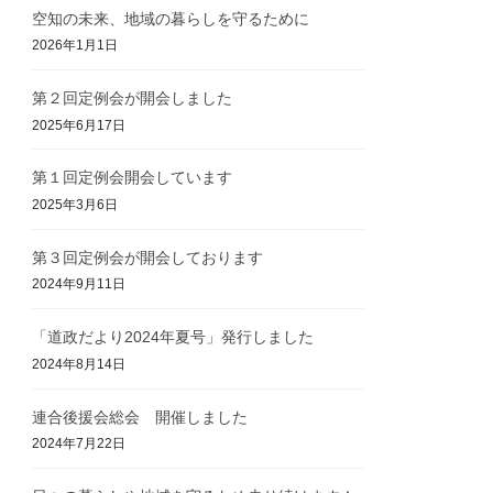
空知の未来、地域の暮らしを守るために
2026年1月1日
第２回定例会が開会しました
2025年6月17日
第１回定例会開会しています
2025年3月6日
第３回定例会が開会しております
2024年9月11日
「道政だより2024年夏号」発行しました
2024年8月14日
連合後援会総会 開催しました
2024年7月22日