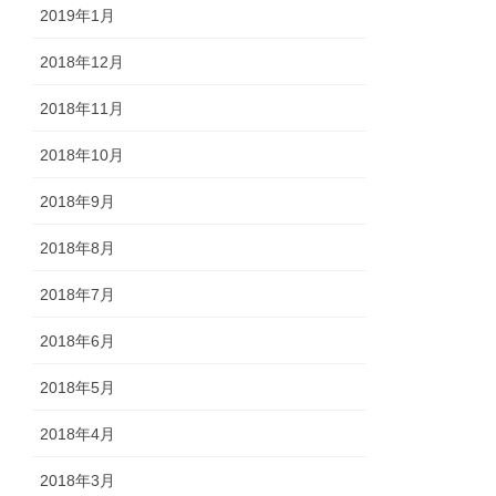
2019年1月
2018年12月
2018年11月
2018年10月
2018年9月
2018年8月
2018年7月
2018年6月
2018年5月
2018年4月
2018年3月