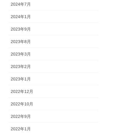
2024年7月
2024年1月
2023年9月
2023年8月
2023年3月
2023年2月
2023年1月
2022年12月
2022年10月
2022年9月
2022年1月