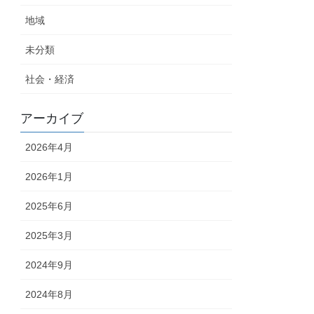
地域
未分類
社会・経済
アーカイブ
2026年4月
2026年1月
2025年6月
2025年3月
2024年9月
2024年8月