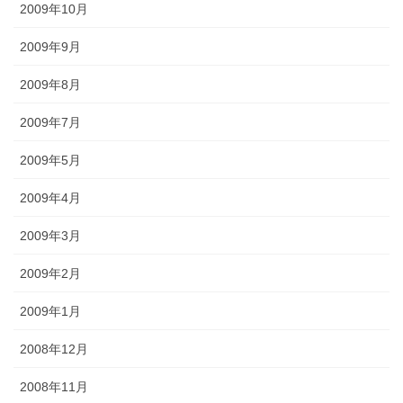
2009年10月
2009年9月
2009年8月
2009年7月
2009年5月
2009年4月
2009年3月
2009年2月
2009年1月
2008年12月
2008年11月