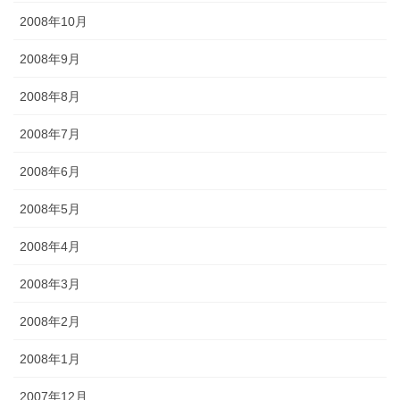
2008年10月
2008年9月
2008年8月
2008年7月
2008年6月
2008年5月
2008年4月
2008年3月
2008年2月
2008年1月
2007年12月