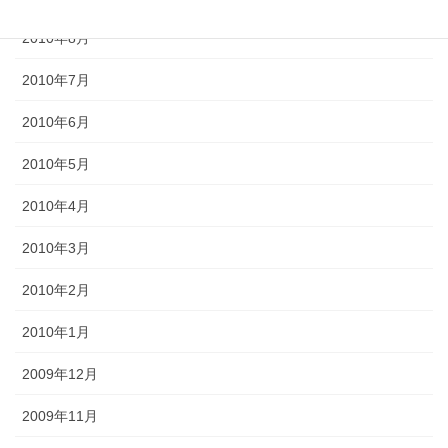
2010年8月
2010年7月
2010年6月
2010年5月
2010年4月
2010年3月
2010年2月
2010年1月
2009年12月
2009年11月