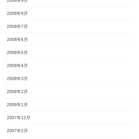
2008年9月
2008年8月
2008年7月
2008年6月
2008年5月
2008年4月
2008年3月
2008年2月
2008年1月
2007年12月
2007年2月