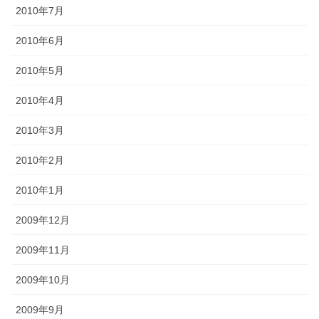
2010年7月
2010年6月
2010年5月
2010年4月
2010年3月
2010年2月
2010年1月
2009年12月
2009年11月
2009年10月
2009年9月