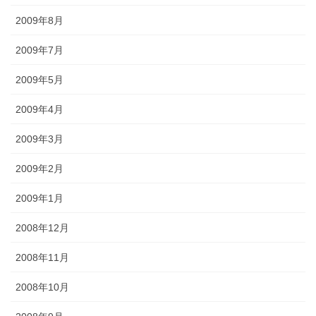
2009年8月
2009年7月
2009年5月
2009年4月
2009年3月
2009年2月
2009年1月
2008年12月
2008年11月
2008年10月