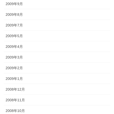
2009年9月
2009年8月
2009年7月
2009年5月
2009年4月
2009年3月
2009年2月
2009年1月
2008年12月
2008年11月
2008年10月