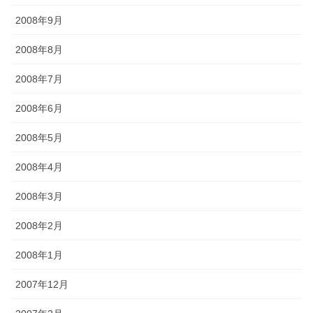
2008年9月
2008年8月
2008年7月
2008年6月
2008年5月
2008年4月
2008年3月
2008年2月
2008年1月
2007年12月