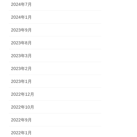
2024年7月
2024年1月
2023年9月
2023年8月
2023年3月
2023年2月
2023年1月
2022年12月
2022年10月
2022年9月
2022年1月