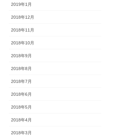
2019年1月
2018年12月
2018年11月
2018年10月
2018年9月
2018年8月
2018年7月
2018年6月
2018年5月
2018年4月
2018年3月