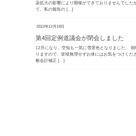
染拡大の影響により開催ができておりませんでした
て、私の報告の […]
2022年12月19日
第4回定例道議会が閉会しました
12月になり、空知も一気に雪景色となりました。 
りますので、皆様無理せずお体にはお気をつけくだ
般会計補正 […]