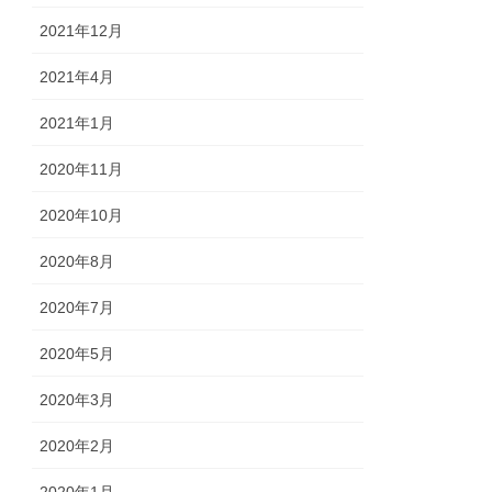
2021年12月
2021年4月
2021年1月
2020年11月
2020年10月
2020年8月
2020年7月
2020年5月
2020年3月
2020年2月