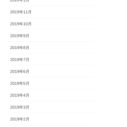
2020年1月
2019年11月
2019年10月
2019年9月
2019年8月
2019年7月
2019年6月
2019年5月
2019年4月
2019年3月
2019年2月