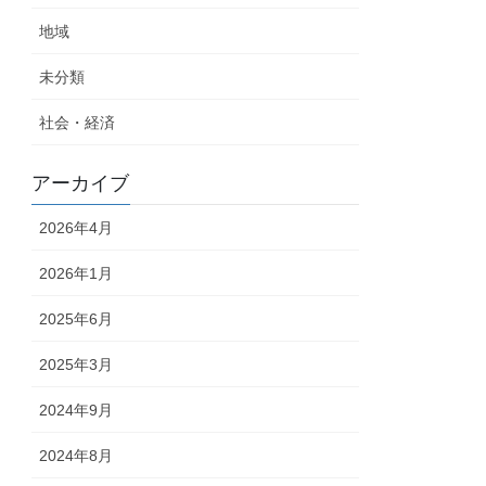
地域
未分類
社会・経済
アーカイブ
2026年4月
2026年1月
2025年6月
2025年3月
2024年9月
2024年8月