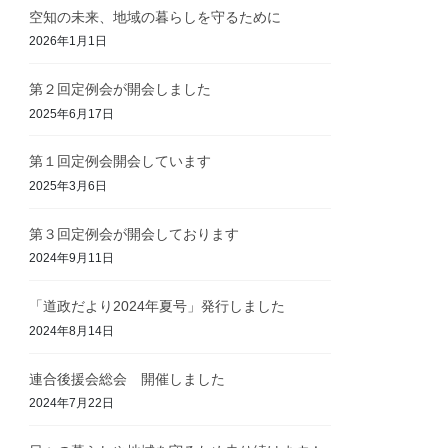
空知の未来、地域の暮らしを守るために
2026年1月1日
第２回定例会が開会しました
2025年6月17日
第１回定例会開会しています
2025年3月6日
第３回定例会が開会しております
2024年9月11日
「道政だより2024年夏号」発行しました
2024年8月14日
連合後援会総会 開催しました
2024年7月22日