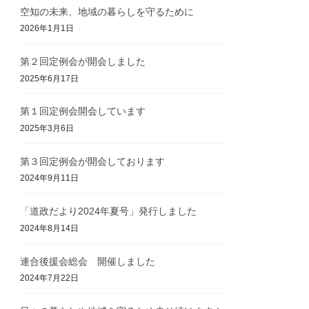
空知の未来、地域の暮らしを守るために
2026年1月1日
第２回定例会が開会しました
2025年6月17日
第１回定例会開会しています
2025年3月6日
第３回定例会が開会しております
2024年9月11日
「道政だより2024年夏号」発行しました
2024年8月14日
連合後援会総会 開催しました
2024年7月22日