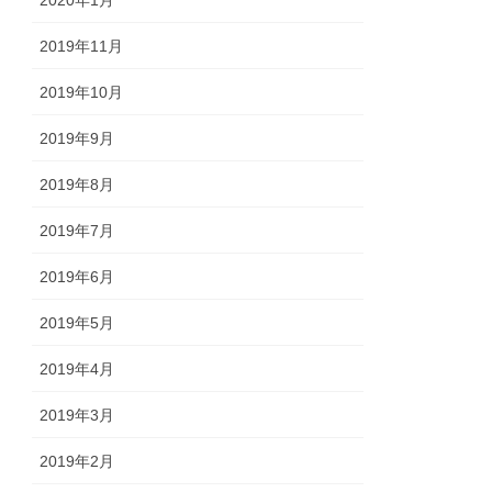
2020年1月
2019年11月
2019年10月
2019年9月
2019年8月
2019年7月
2019年6月
2019年5月
2019年4月
2019年3月
2019年2月