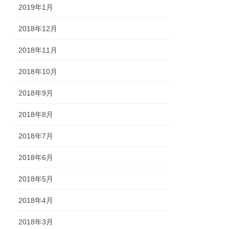
2019年1月
2018年12月
2018年11月
2018年10月
2018年9月
2018年8月
2018年7月
2018年6月
2018年5月
2018年4月
2018年3月