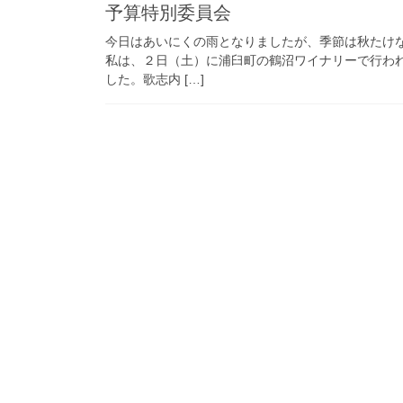
予算特別委員会
今日はあいにくの雨となりましたが、季節は秋たけ
私は、２日（土）に浦臼町の鶴沼ワイナリーで行わ
した。歌志内 […]