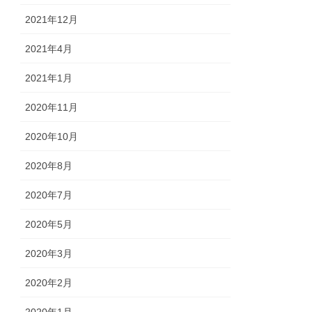
2021年12月
2021年4月
2021年1月
2020年11月
2020年10月
2020年8月
2020年7月
2020年5月
2020年3月
2020年2月