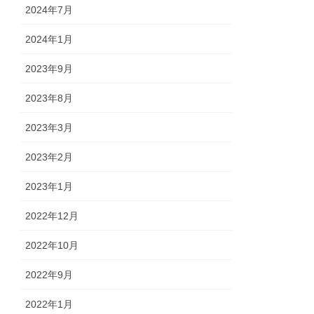
2024年7月
2024年1月
2023年9月
2023年8月
2023年3月
2023年2月
2023年1月
2022年12月
2022年10月
2022年9月
2022年1月