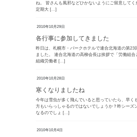
ね。 皆さんも風邪などひかないようにご留意してくだ
定期大 […]
2010年10月29日
各行事に参加してきました
昨日は、札幌市・パークホテルで連合北海道の第23
ました。 連合北海道の高柳会長は挨拶で「労働組
組織労働者 […]
2010年10月28日
寒くなりましたね
今年は雪虫が多く飛んでいると思っていたら、早く
方もいらっしゃるのではないでしょうか？昨シーズ
なるのでしょ […]
2010年10月4日