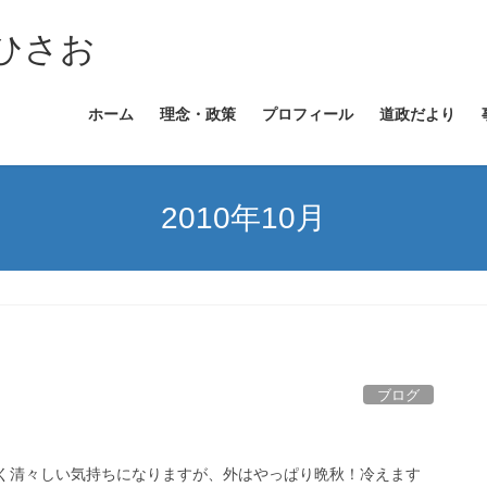
ひさお
ホーム
理念・政策
プロフィール
道政だより
2010年10月
ブログ
高く清々しい気持ちになりますが、外はやっぱり晩秋！冷えます