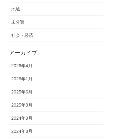
地域
未分類
社会・経済
アーカイブ
2026年4月
2026年1月
2025年6月
2025年3月
2024年9月
2024年8月