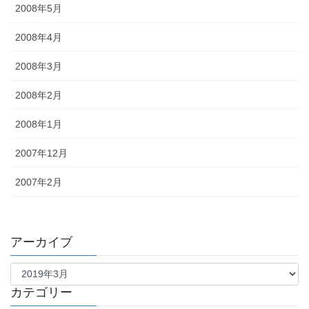
2008年5月
2008年4月
2008年3月
2008年2月
2008年1月
2007年12月
2007年2月
アーカイブ
ア
ー
カ
カテゴリー
イ