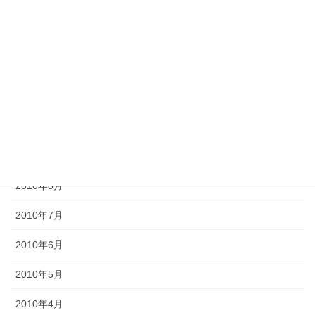
2011年2月
2011年1月
2010年12月
2010年11月
2010年10月
2010年9月
2010年8月
2010年7月
2010年6月
2010年5月
2010年4月