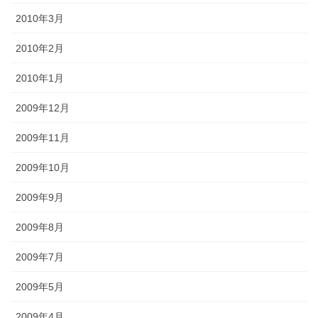
2010年3月
2010年2月
2010年1月
2009年12月
2009年11月
2009年10月
2009年9月
2009年8月
2009年7月
2009年5月
2009年4月