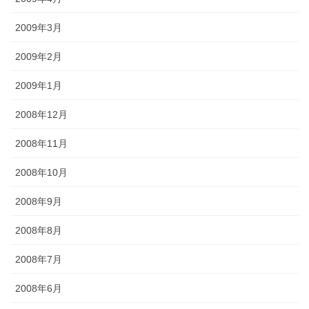
2009年3月
2009年2月
2009年1月
2008年12月
2008年11月
2008年10月
2008年9月
2008年8月
2008年7月
2008年6月