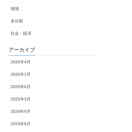
地域
未分類
社会・経済
アーカイブ
2026年4月
2026年1月
2025年6月
2025年3月
2024年9月
2024年8月