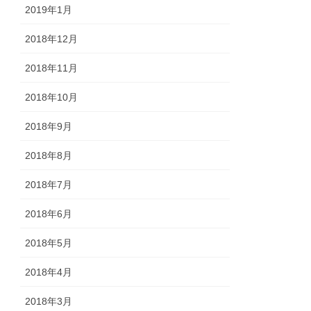
2019年1月
2018年12月
2018年11月
2018年10月
2018年9月
2018年8月
2018年7月
2018年6月
2018年5月
2018年4月
2018年3月