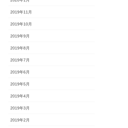
2020年1月
2019年11月
2019年10月
2019年9月
2019年8月
2019年7月
2019年6月
2019年5月
2019年4月
2019年3月
2019年2月