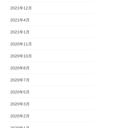
2021年12月
2021年4月
2021年1月
2020年11月
2020年10月
2020年8月
2020年7月
2020年5月
2020年3月
2020年2月