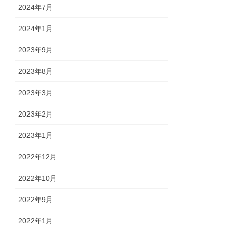
2024年7月
2024年1月
2023年9月
2023年8月
2023年3月
2023年2月
2023年1月
2022年12月
2022年10月
2022年9月
2022年1月