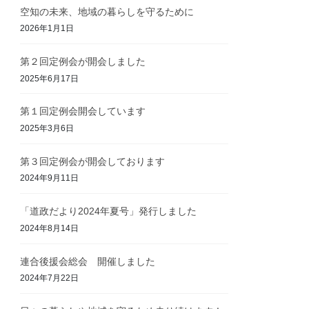
空知の未来、地域の暮らしを守るために
2026年1月1日
第２回定例会が開会しました
2025年6月17日
第１回定例会開会しています
2025年3月6日
第３回定例会が開会しております
2024年9月11日
「道政だより2024年夏号」発行しました
2024年8月14日
連合後援会総会 開催しました
2024年7月22日