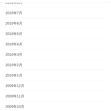
2010年8月
2010年7月
2010年6月
2010年5月
2010年4月
2010年3月
2010年2月
2010年1月
2009年12月
2009年11月
2009年10月