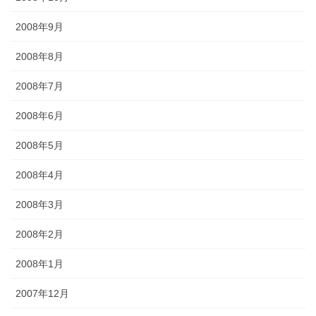
2008年9月
2008年8月
2008年7月
2008年6月
2008年5月
2008年4月
2008年3月
2008年2月
2008年1月
2007年12月