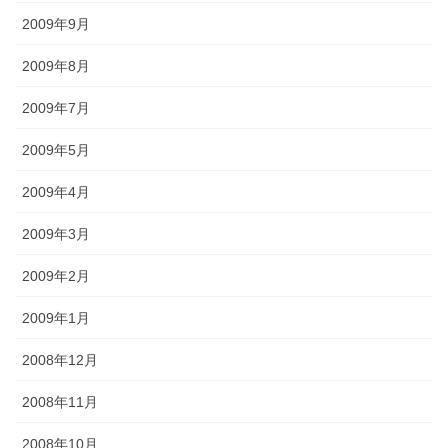
2009年9月
2009年8月
2009年7月
2009年5月
2009年4月
2009年3月
2009年2月
2009年1月
2008年12月
2008年11月
2008年10月