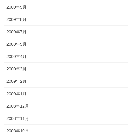
2009年9月
2009年8月
2009年7月
2009年5月
2009年4月
2009年3月
2009年2月
2009年1月
2008年12月
2008年11月
2008年10月