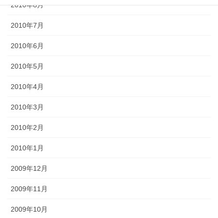
2010年8月
2010年7月
2010年6月
2010年5月
2010年4月
2010年3月
2010年2月
2010年1月
2009年12月
2009年11月
2009年10月