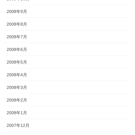
2008年9月
2008年8月
2008年7月
2008年6月
2008年5月
2008年4月
2008年3月
2008年2月
2008年1月
2007年12月