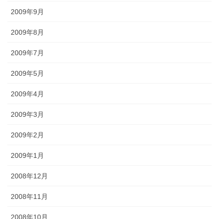
2009年9月
2009年8月
2009年7月
2009年5月
2009年4月
2009年3月
2009年2月
2009年1月
2008年12月
2008年11月
2008年10月