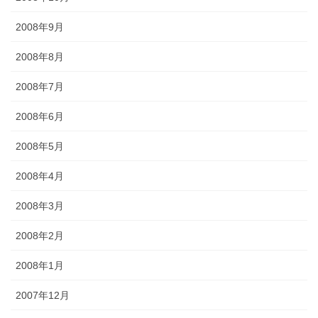
2008年9月
2008年8月
2008年7月
2008年6月
2008年5月
2008年4月
2008年3月
2008年2月
2008年1月
2007年12月