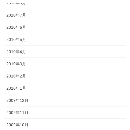
2010年8月
2010年7月
2010年6月
2010年5月
2010年4月
2010年3月
2010年2月
2010年1月
2009年12月
2009年11月
2009年10月