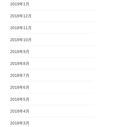
2019年1月
2018年12月
2018年11月
2018年10月
2018年9月
2018年8月
2018年7月
2018年6月
2018年5月
2018年4月
2018年3月