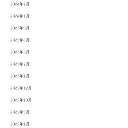
2024年7月
2024年1月
2023年9月
2023年8月
2023年3月
2023年2月
2023年1月
2022年12月
2022年10月
2022年9月
2022年1月