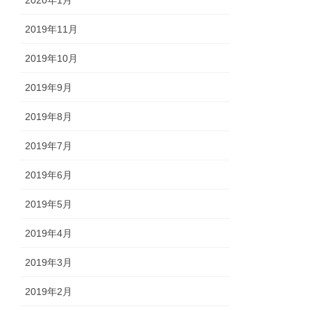
2020年1月
2019年11月
2019年10月
2019年9月
2019年8月
2019年7月
2019年6月
2019年5月
2019年4月
2019年3月
2019年2月