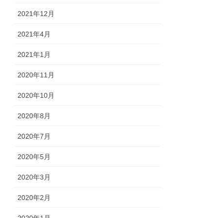
2021年12月
2021年4月
2021年1月
2020年11月
2020年10月
2020年8月
2020年7月
2020年5月
2020年3月
2020年2月