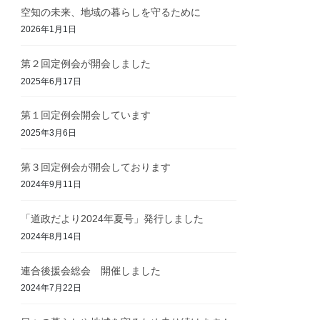
空知の未来、地域の暮らしを守るために
2026年1月1日
第２回定例会が開会しました
2025年6月17日
第１回定例会開会しています
2025年3月6日
第３回定例会が開会しております
2024年9月11日
「道政だより2024年夏号」発行しました
2024年8月14日
連合後援会総会 開催しました
2024年7月22日