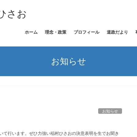
ひさお
ホーム
理念・政策
プロフィール
道政だより
お知らせ
お知らせ
において行います。ぜひ力強い稲村ひさおの決意表明を生でお聞き