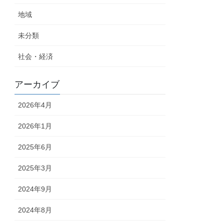
地域
未分類
社会・経済
アーカイブ
2026年4月
2026年1月
2025年6月
2025年3月
2024年9月
2024年8月